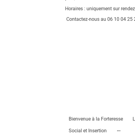
Horaires : uniquement sur rendez
Contactez-nous au 06 10 04 25 
Bienvenue à la Forteresse
L
Social et Insertion