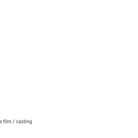
 film / casting